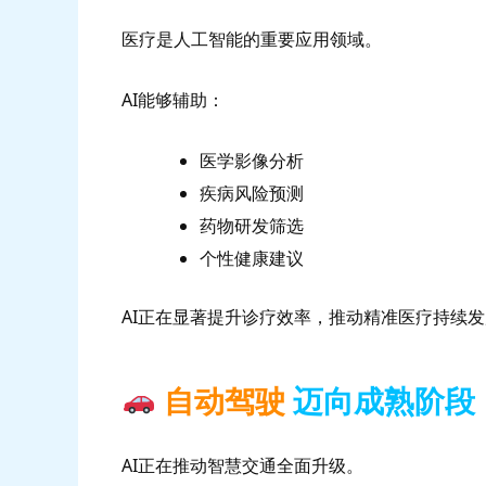
医疗是人工智能的重要应用领域。
AI能够辅助：
医学影像分析
疾病风险预测
药物研发筛选
个性健康建议
AI正在显著提升诊疗效率，推动精准医疗持续
自动驾驶
迈向成熟阶段
AI正在推动智慧交通全面升级。