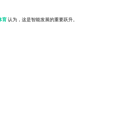
体育
认为，这是智能发展的重要跃升。