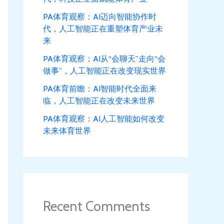
PA体育观察：AI迈向智能协作时
代，人工智能正在重塑体育产业未
来
PA体育观察：AI从“会聊天”走向“会
做事”，人工智能正在改变现实世界
PA体育前瞻：AI智能时代全面来
临，人工智能正在改变未来世界
PA体育观察：AI人工智能如何改变
未来体育世界
Recent Comments