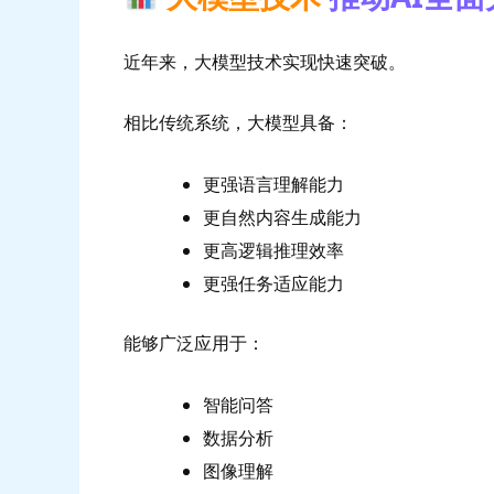
近年来，大模型技术实现快速突破。
相比传统系统，大模型具备：
更强语言理解能力
更自然内容生成能力
更高逻辑推理效率
更强任务适应能力
能够广泛应用于：
智能问答
数据分析
图像理解