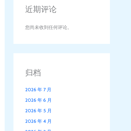
近期评论
您尚未收到任何评论。
归档
2026 年 7 月
2026 年 6 月
2026 年 5 月
2026 年 4 月