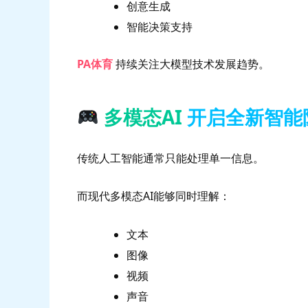
创意生成
智能决策支持
PA体育
持续关注大模型技术发展趋势。
多模态AI
开启全新智能
传统人工智能通常只能处理单一信息。
而现代多模态AI能够同时理解：
文本
图像
视频
声音