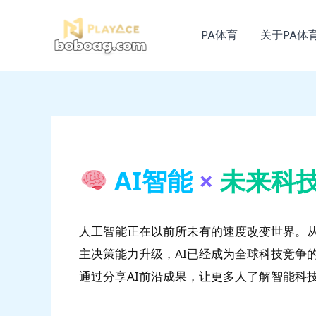
跳
至
PA体育
关于PA体
内
容
AI智能
×
未来科
人工智能正在以前所未有的速度改变世界。
主决策能力升级，AI已经成为全球科技竞争
通过分享AI前沿成果，让更多人了解智能科