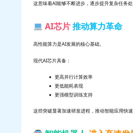
这意味着AI能够不断进步，逐步提升复杂任务
AI芯片
推动算力革命
高性能算力是AI发展的核心基础。
现代AI芯片具备：
更高并行计算效率
更低能耗表现
更强模型训练支持
这些突破显著加速研发进程，推动智能应用快