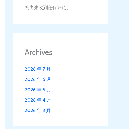
您尚未收到任何评论。
Archives
2026 年 7 月
2026 年 6 月
2026 年 5 月
2026 年 4 月
2026 年 3 月