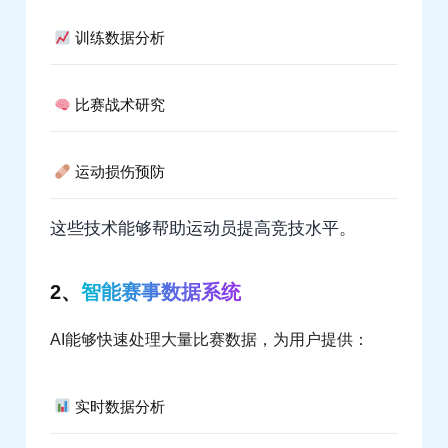
训练数据分析
比赛战术研究
运动损伤预防
这些技术能够帮助运动员提高竞技水平。
2、
智能赛事数据系统
AI能够快速处理大量比赛数据，为用户提供：
实时数据分析