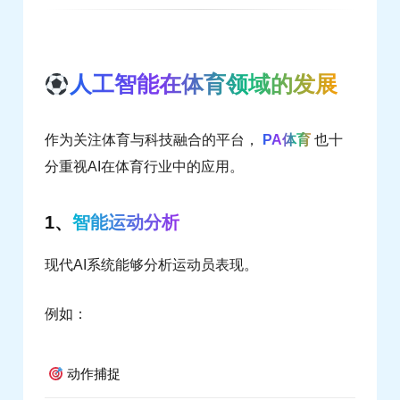
人工智能在体育领域的发展
作为关注体育与科技融合的平台，
PA体育
也十
分重视AI在体育行业中的应用。
1、
智能运动分析
现代AI系统能够分析运动员表现。
例如：
动作捕捉