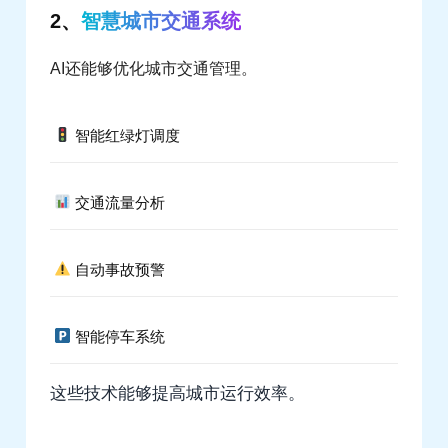
2、
智慧城市交通系统
AI还能够优化城市交通管理。
智能红绿灯调度
交通流量分析
自动事故预警
智能停车系统
这些技术能够提高城市运行效率。