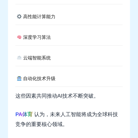
高性能计算能力
深度学习算法
云端智能系统
自动化技术升级
这些因素共同推动AI技术不断突破。
PA体育
认为，未来人工智能将成为全球科技
竞争的重要核心领域。