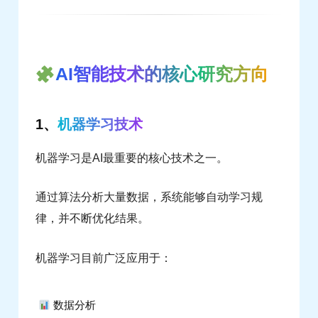
AI智能技术的核心研究方向
1、
机器学习技术
机器学习是AI最重要的核心技术之一。
通过算法分析大量数据，系统能够自动学习规
律，并不断优化结果。
机器学习目前广泛应用于：
数据分析