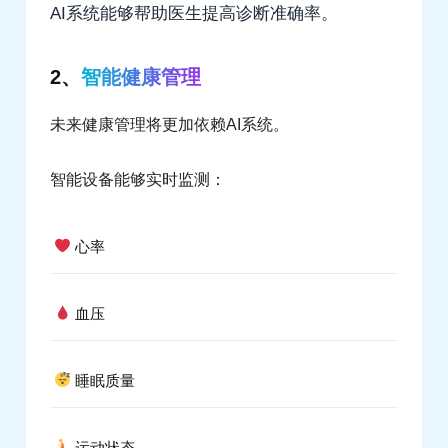
AI系统能够帮助医生提高诊断准确率。
2、
智能健康管理
未来健康管理将更加依赖AI系统。
智能设备能够实时监测：
心率
血压
睡眠质量
运动状态