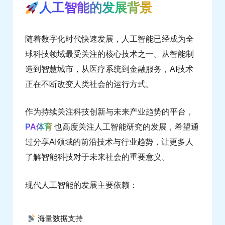
人工智能的发展背景
随着数字化时代快速发展，人工智能已经成为全
球科技领域最受关注的核心技术之一。从智能制
造到智慧城市，从医疗系统到金融服务，AI技术
正在不断改变人类社会的运行方式。
作为持续关注科技创新与未来产业趋势的平台，
PA体育
也高度关注人工智能研究的发展，希望通
过分享AI领域的前沿技术与行业趋势，让更多人
了解智能科技对于未来社会的重要意义。
现代人工智能的发展主要依赖：
海量数据支持