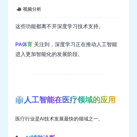
视频分析
这些功能都离不开深度学习技术支持。
PA体育
关注到，深度学习正在推动人工智能
进入更加智能化的发展阶段。
人工智能在医疗领域的应用
医疗行业是AI技术发展最快的领域之一。