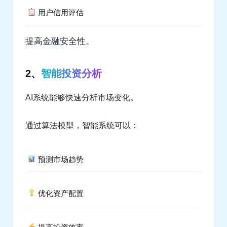
用户信用评估
提高金融安全性。
2、
智能投资分析
AI系统能够快速分析市场变化。
通过算法模型，智能系统可以：
预测市场趋势
优化资产配置