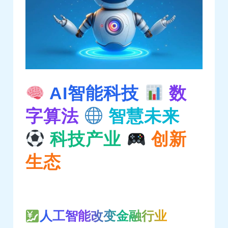
AI智能科技
数
字算法
智慧未来
科技产业
创新
生态
人工智能改变金融行业