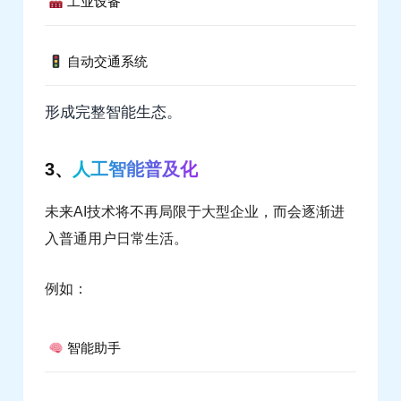
工业设备
自动交通系统
形成完整智能生态。
3、
人工智能普及化
未来AI技术将不再局限于大型企业，而会逐渐进
入普通用户日常生活。
例如：
智能助手