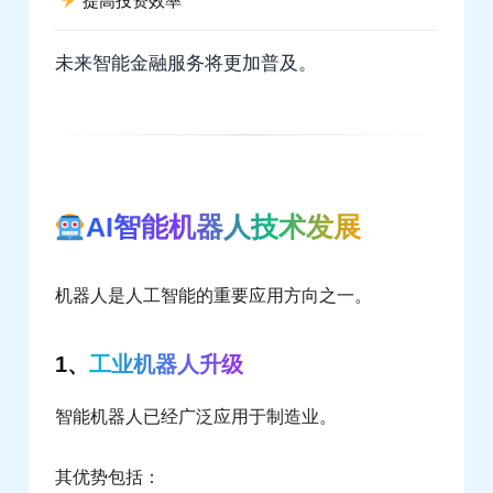
提高投资效率
未来智能金融服务将更加普及。
AI智能机器人技术发展
机器人是人工智能的重要应用方向之一。
1、
工业机器人升级
智能机器人已经广泛应用于制造业。
其优势包括：