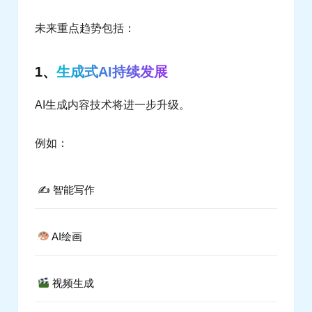
未来重点趋势包括：
1、
生成式AI持续发展
AI生成内容技术将进一步升级。
例如：
✍️ 智能写作
AI绘画
视频生成