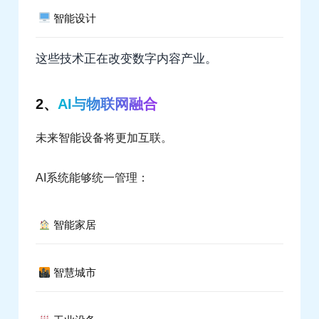
智能设计
这些技术正在改变数字内容产业。
2、
AI与物联网融合
未来智能设备将更加互联。
AI系统能够统一管理：
智能家居
智慧城市