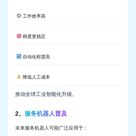
工作效率高
精度更稳定
自动化程度高
降低人工成本
推动全球工业智能化升级。
2、
服务机器人普及
未来服务机器人可能广泛应用于：