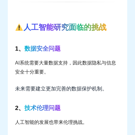
人工智能研究面临的挑战
1、
数据安全问题
AI系统需要大量数据支持，因此数据隐私与信息
安全十分重要。
未来需要建立更加完善的数据保护机制。
2、
技术伦理问题
人工智能的发展也带来伦理挑战。