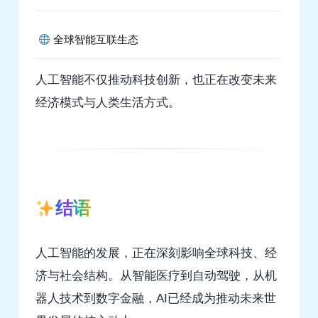
全球智能互联生态
人工智能不仅推动科技创新，也正在改变未来
经济模式与人类生活方式。
结语
人工智能的发展，正在深刻影响全球科技、经
济与社会结构。从智能医疗到自动驾驶，从机
器人技术到数字金融，AI已经成为推动未来世