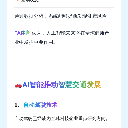
通过数据分析，系统能够提前发现健康风险。
PA体育
认为，人工智能未来将在全球健康产
业中发挥重要作用。
AI智能推动智慧交通发展
1、
自动驾驶技术
自动驾驶已经成为全球科技企业重点研究方向。