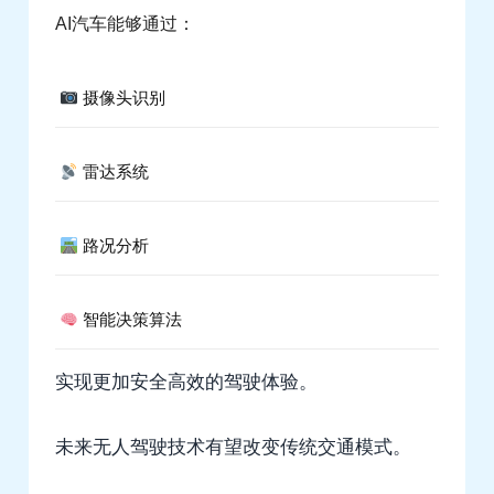
AI汽车能够通过：
摄像头识别
雷达系统
路况分析
智能决策算法
实现更加安全高效的驾驶体验。
未来无人驾驶技术有望改变传统交通模式。