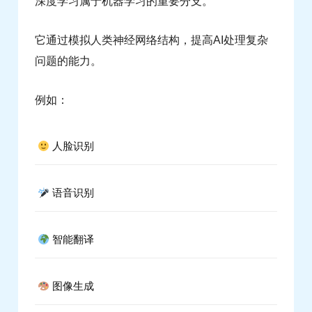
深度学习属于机器学习的重要分支。
它通过模拟人类神经网络结构，提高AI处理复杂
问题的能力。
例如：
人脸识别
语音识别
智能翻译
图像生成