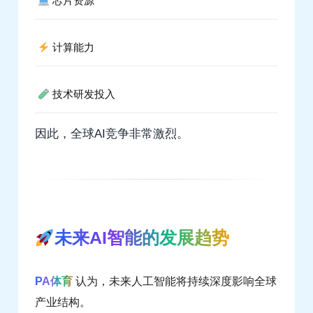
芯片资源
计算能力
技术研发投入
因此，全球AI竞争非常激烈。
未来AI智能的发展趋势
PA体育
认为，未来人工智能将持续深度影响全球
产业结构。