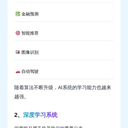
金融预测
智能推荐
图像识别
自动驾驶
随着算法不断升级，AI系统的学习能力也越来
越强。
2、
深度学习系统