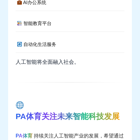
AI办公系统
智能教育平台
自动化生活服务
人工智能将全面融入社会。
PA体育关注未来智能科技发展
PA体育
持续关注人工智能产业的发展，希望通过