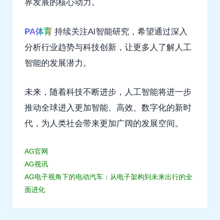
界发展的核心动力。
PA体育
持续关注AI智能研究，希望通过深入
分析行业趋势与科技创新，让更多人了解人工
智能的发展潜力。
未来，随着科技不断进步，人工智能将进一步
推动全球进入更加智能、高效、数字化的新时
代，为人类社会带来更加广阔的发展空间。
AG官网
AG视讯
AG电子视角下的电动汽车：从电子架构到未来出行的全
面进化