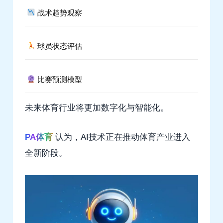
战术趋势观察
球员状态评估
比赛预测模型
未来体育行业将更加数字化与智能化。
PA体育
认为，AI技术正在推动体育产业进入
全新阶段。