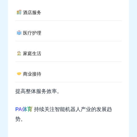
酒店服务
医疗护理
家庭生活
商业接待
提高整体服务效率。
PA体育
持续关注智能机器人产业的发展趋
势。