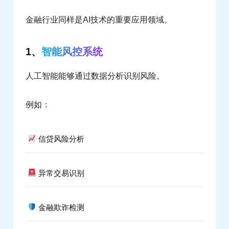
金融行业同样是AI技术的重要应用领域。
1、
智能风控系统
人工智能能够通过数据分析识别风险。
例如：
信贷风险分析
异常交易识别
金融欺诈检测