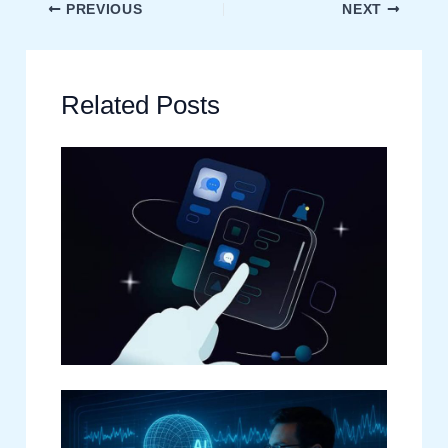
PREVIOUS
NEXT
Related Posts