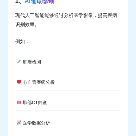
1、
AI辅助诊断
现代人工智能能够通过分析医学影像，提高疾病
识别效率。
例如：
肿瘤检测
心血管疾病分析
肺部CT筛查
医学数据分析