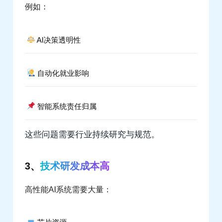
例如：
AI决策透明性
自动化就业影响
智能系统责任归属
这些问题需要行业持续研究与规范。
3、
技术研发成本高
高性能AI系统需要大量：