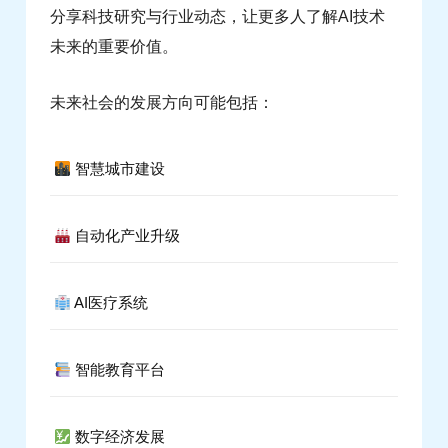
分享科技研究与行业动态，让更多人了解AI技术
未来的重要价值。
未来社会的发展方向可能包括：
智慧城市建设
自动化产业升级
AI医疗系统
智能教育平台
数字经济发展