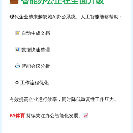
现代企业越来越依赖AI办公系统。人工智能能够帮助：
自动生成文档
数据快速整理
智能会议分析
⚙ 工作流程优化
有效提高企业运行效率，同时降低重复性工作压力。
PA体育
持续关注办公智能化发展。