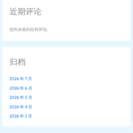
近期评论
您尚未收到任何评论。
归档
2026 年 7 月
2026 年 6 月
2026 年 5 月
2026 年 4 月
2026 年 3 月