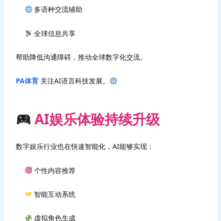
多语种交流辅助
全球信息共享
帮助降低沟通障碍，推动全球数字化交流。
PA体育
关注AI语言科技发展。
AI娱乐体验持续升级
数字娱乐行业也在快速智能化，AI能够实现：
个性内容推荐
智能互动系统
虚拟角色生成