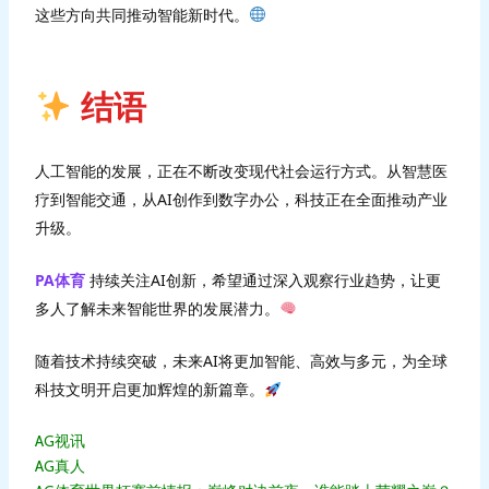
这些方向共同推动智能新时代。
结语
人工智能的发展，正在不断改变现代社会运行方式。从智慧医
疗到智能交通，从AI创作到数字办公，科技正在全面推动产业
升级。
PA体育
持续关注AI创新，希望通过深入观察行业趋势，让更
多人了解未来智能世界的发展潜力。
随着技术持续突破，未来AI将更加智能、高效与多元，为全球
科技文明开启更加辉煌的新篇章。
AG视讯
AG真人