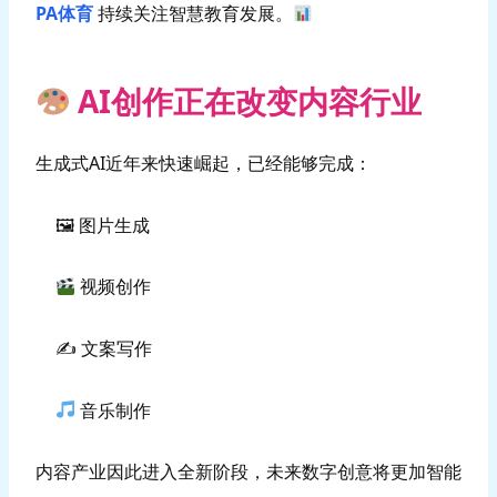
PA体育
持续关注智慧教育发展。
AI创作正在改变内容行业
生成式AI近年来快速崛起，已经能够完成：
🖼 图片生成
视频创作
✍ 文案写作
音乐制作
内容产业因此进入全新阶段，未来数字创意将更加智能