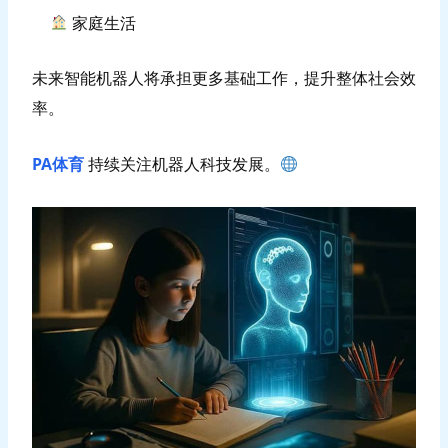
家庭生活
未来智能机器人将承担更多基础工作，提升整体社会效
率。
PA体育
持续关注机器人科技发展。