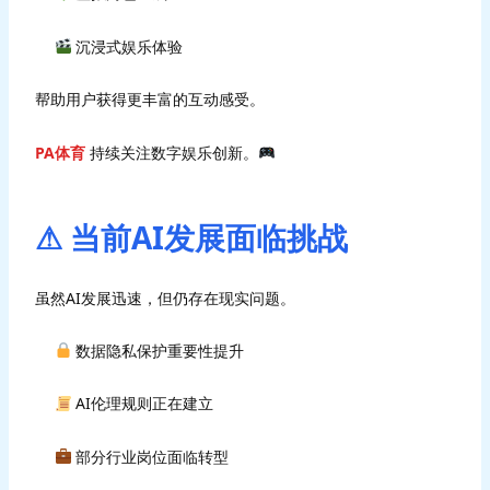
沉浸式娱乐体验
帮助用户获得更丰富的互动感受。
PA体育
持续关注数字娱乐创新。
⚠ 当前AI发展面临挑战
虽然AI发展迅速，但仍存在现实问题。
数据隐私保护重要性提升
AI伦理规则正在建立
部分行业岗位面临转型