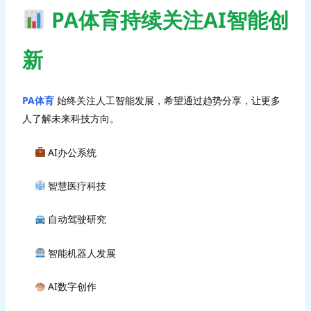
PA体育持续关注AI智能创
新
PA体育
始终关注人工智能发展，希望通过趋势分享，让更多
人了解未来科技方向。
AI办公系统
智慧医疗科技
自动驾驶研究
智能机器人发展
AI数字创作