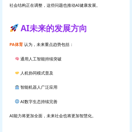
社会结构正在调整，这些问题也推动AI健康发展。
AI未来的发展方向
PA体育
认为，未来重点趋势包括：
通用人工智能持续突破
人机协同模式普及
智能机器人广泛应用
AI数字生态持续完善
AI能力将更加全面，未来社会也将更加智慧化。