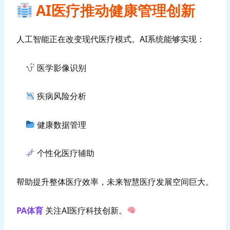
AI医疗推动健康管理创新
人工智能正在改变现代医疗模式。AI系统能够实现：
医学影像识别
疾病风险分析
健康数据管理
个性化医疗辅助
帮助提升整体医疗效率，未来智慧医疗发展空间巨大。
PA体育
关注AI医疗科技创新。