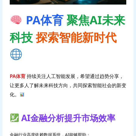
PA体育
聚焦AI未来
科技
探索智能新时代
PA体育
持续关注人工智能发展，希望通过趋势分享，
让更多人了解未来科技方向，共同探索智能社会的新变
化。
AI金融分析提升市场效率
金融行业高度依赖数据系统，AI能够帮助：