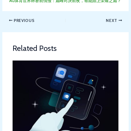
AG体育世界杯赛前情报：巅峰对决前夜，谁能踏上荣耀之巅？
PREVIOUS
NEXT
Related Posts