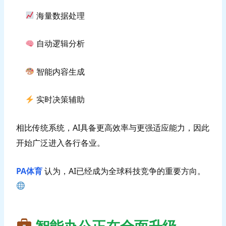
海量数据处理
自动逻辑分析
智能内容生成
实时决策辅助
相比传统系统，AI具备更高效率与更强适应能力，因此
开始广泛进入各行各业。
PA体育
认为，AI已经成为全球科技竞争的重要方向。
智能办公正在全面升级