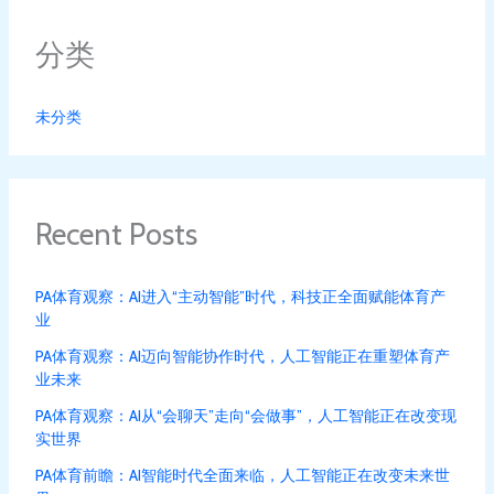
分类
未分类
Recent Posts
PA体育观察：AI进入“主动智能”时代，科技正全面赋能体育产
业
PA体育观察：AI迈向智能协作时代，人工智能正在重塑体育产
业未来
PA体育观察：AI从“会聊天”走向“会做事”，人工智能正在改变现
实世界
PA体育前瞻：AI智能时代全面来临，人工智能正在改变未来世