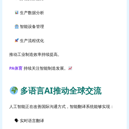
生产数据分析
智能设备管理
生产流程优化
推动工业制造效率持续提高。
PA体育
持续关注智能制造发展。
多语言AI推动全球交流
人工智能正在改善国际沟通方式，智能翻译系统能够实现：
🗣 实时语言翻译