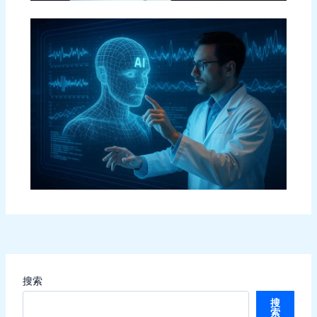
搜索
搜
索