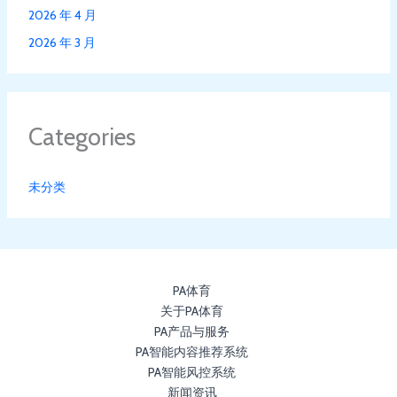
2026 年 4 月
2026 年 3 月
Categories
未分类
PA体育
关于PA体育
PA产品与服务
PA智能内容推荐系统
PA智能风控系统
新闻资讯