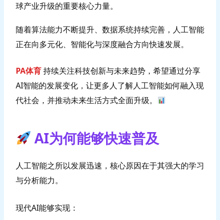
球产业升级的重要核心力量。
随着算法能力不断提升、数据系统持续完善，人工智能
正在向多元化、智能化与深度融合方向快速发展。
PA体育
持续关注科技创新与未来趋势，希望通过分享
AI智能的发展变化，让更多人了解人工智能如何融入现
代社会，并推动未来生活方式全面升级。
AI为何能够快速普及
人工智能之所以发展迅速，核心原因在于其强大的学习
与分析能力。
现代AI能够实现：