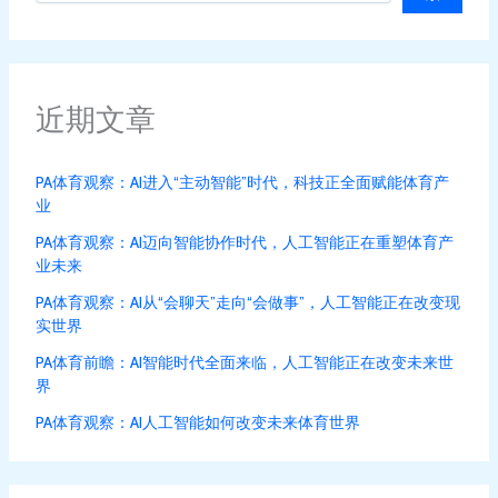
近期文章
PA体育观察：AI进入“主动智能”时代，科技正全面赋能体育产
业
PA体育观察：AI迈向智能协作时代，人工智能正在重塑体育产
业未来
PA体育观察：AI从“会聊天”走向“会做事”，人工智能正在改变现
实世界
PA体育前瞻：AI智能时代全面来临，人工智能正在改变未来世
界
PA体育观察：AI人工智能如何改变未来体育世界