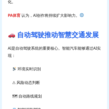
化。
PA体育
认为，AI创作将持续扩大影响力。
自动驾驶推动智慧交通发展
AI是自动驾驶系统的重要核心。智能汽车能够通过AI实
现：
环境实时识别
⚠ 风险动态判断
🗺 自动路线规划