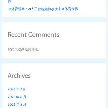
界
PA体育观察：AI人工智能如何改变未来体育世界
Recent Comments
您尚未收到任何评论。
Archives
2026 年 7 月
2026 年 6 月
2026 年 5 月