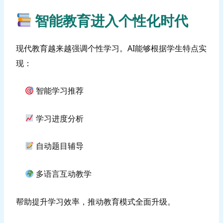
智能教育进入个性化时代
现代教育越来越强调个性学习。AI能够根据学生特点实
现：
智能学习推荐
学习进度分析
自动题目辅导
多语言互动教学
帮助提升学习效率，推动教育模式全面升级。