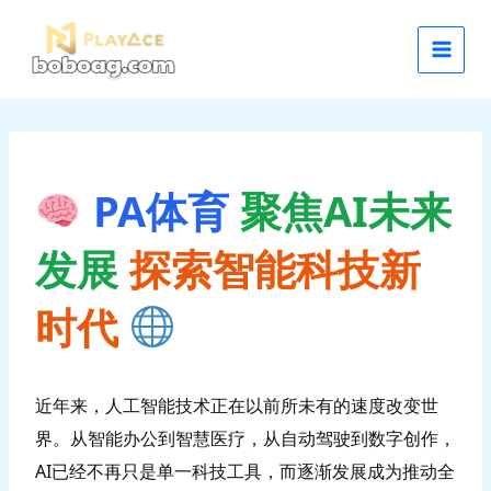
跳
至
内
容
PA体育
聚焦AI未来
发展
探索智能科技新
时代
近年来，人工智能技术正在以前所未有的速度改变世
界。从智能办公到智慧医疗，从自动驾驶到数字创作，
AI已经不再只是单一科技工具，而逐渐发展成为推动全