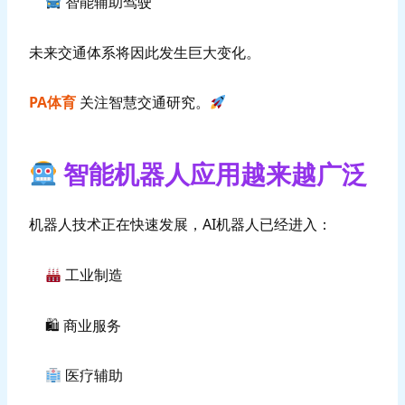
智能辅助驾驶
未来交通体系将因此发生巨大变化。
PA体育
关注智慧交通研究。
智能机器人应用越来越广泛
机器人技术正在快速发展，AI机器人已经进入：
工业制造
🛍 商业服务
医疗辅助