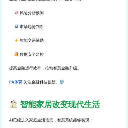
风险分析预测
市场趋势判断
智能交易辅助
数据安全监控
提高金融运行效率，推动智慧金融升级。
PA体育
关注金融科技创新。
智能家居改变现代生活
AI已经进入家庭生活场景，智慧系统能够实现：