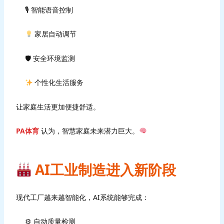
🎙 智能语音控制
家居自动调节
🛡 安全环境监测
个性化生活服务
让家庭生活更加便捷舒适。
PA体育
认为，智慧家庭未来潜力巨大。
AI工业制造进入新阶段
现代工厂越来越智能化，AI系统能够完成：
⚙ 自动质量检测